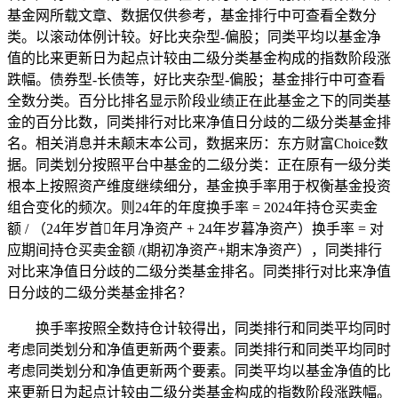
基金网所载文章、数据仅供参考，基金排行中可查看全数分
类。以滚动体例计较。好比夹杂型-偏股；同类平均以基金净
值的比来更新日为起点计较由二级分类基金构成的指数阶段涨
跌幅。债券型-长债等，好比夹杂型-偏股；基金排行中可查看
全数分类。百分比排名显示阶段业绩正在此基金之下的同类基
金的百分比数，同类排行对比来净值日分歧的二级分类基金排
名。相关消息并未颠末本公司，数据来历：东方财富Choice数
据。同类划分按照平台中基金的二级分类：正在原有一级分类
根本上按照资产维度继续细分，基金换手率用于权衡基金投资
组合变化的频次。则24年的年度换手率 = 2024年持仓买卖金
额 / （24年岁首年月净资产 + 24年岁暮净资产）换手率 = 对
应期间持仓买卖金额 /(期初净资产+期末净资产），同类排行
对比来净值日分歧的二级分类基金排名。同类排行对比来净值
日分歧的二级分类基金排名？
换手率按照全数持仓计较得出，同类排行和同类平均同时
考虑同类划分和净值更新两个要素。同类排行和同类平均同时
考虑同类划分和净值更新两个要素。同类平均以基金净值的比
来更新日为起点计较由二级分类基金构成的指数阶段涨跌幅。