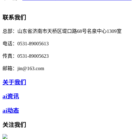
联系我们
总部：
山东省济南市天桥区堤口路68号名泉中心1309室
电话：
0531-89005613
传真：
0531-89005623
邮箱：
jin@163.com
关于我们
ai资讯
ai动态
关注我们