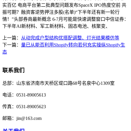
实百亿 电商平台第二批典型问题发布SpaceX IPO热度空前 共
振可期？融资客逆势押注多股(名单)“下半年还有新一轮行
情！”头部券商最新概念 6-7月可能是快速调整窗口中信证券：
下半年AI新材料、军工新材料、固态电池、核聚变、
上一篇：
从动完成户型结构优搭配调整、灯光结果模仿等
下一篇：
量已从能否利用Shopify转向若何充实操纵Shopify生
态
联系我们
总部：
山东省济南市天桥区堤口路68号名泉中心1309室
电话：
0531-89005613
传真：
0531-89005623
邮箱：
jin@163.com