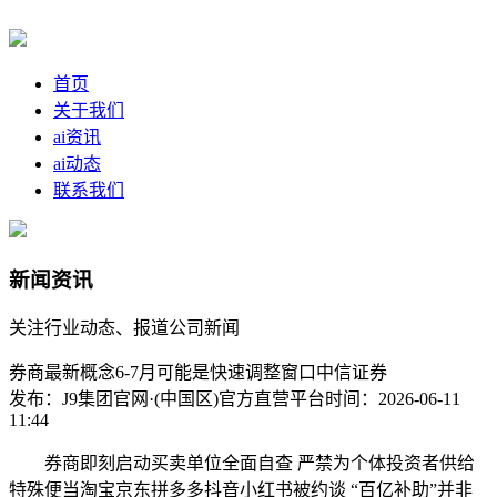
首页
关于我们
ai资讯
ai动态
联系我们
新闻资讯
关注行业动态、报道公司新闻
券商最新概念6-7月可能是快速调整窗口中信证券
发布：J9集团官网·(中国区)官方直营平台
时间：2026-06-11
11:44
券商即刻启动买卖单位全面自查 严禁为个体投资者供给
特殊便当淘宝京东拼多多抖音小红书被约谈 “百亿补助”并非