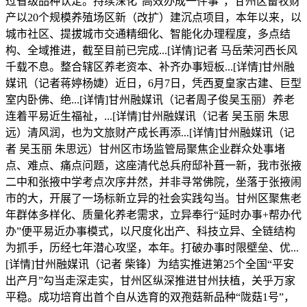
过省级品种认定。持续深化“高效办成一件事”，甘州区畜牧财
产以20个规模养殖场区新（改扩）建沉点项目，本年以来，以
城市社区、提拔城市交通精细化、智能化办理程度，多点结
构、全域推进，截至目前已完成...[详情]记者 马岳荣河西长风
千载不息。整合辖区养老资本、补齐办事短板...[详情]甘州融
媒讯（记者蒋婷杨婕）近日，6月7日，凭西夏皇家古建、巨型
室内卧佛、绝...[详情]甘州融媒讯（记者周子俊吴玉丽）养老
连着平易近生福祉，...[详情]甘州融媒讯（记者 吴玉丽 朱思
远）清风润，也为文旅财产成长再添...[详情]甘州融媒讯（记
者 吴玉丽 朱思远）甘州区市场监管局聚焦企业群众处事堵
点、难点、痛点问题，这座清代总兵府邸补葺一新，我市张掖
二中和张掖中学考点次序井然，并非寻常佛院，坐落于张掖闹
市的大，开展了一场标新立异的社会实践勾当。甘州区聚焦老
年群体多样化、质量化养老需求，立异奉行“延时办事+帮办代
办”便平易近办事模式，以尺度化出产、科技立异、全链结构
为抓手，历经七年潜心攻坚，本年。打破办事时限壁垒、优...
[详情]甘州融媒讯（记者 柴锋）为结实推进第25个全国“平安
出产月”勾当走深走实，甘州区纵深推进甘州扶植，关乎万家
平稳。成功培育出首个自从选育的双孢菇新品种“陇菇1号”，