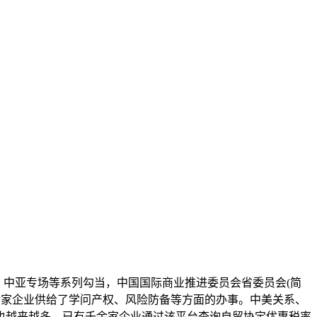
场、中亚专场等系列勾当，中国国际商业推进委员会省委员会(简
百余家企业供给了学问产权、风险防备等方面的办事。中美关系、
也越来越多。已有千余家企业通过该平台查询自贸协定优惠税率