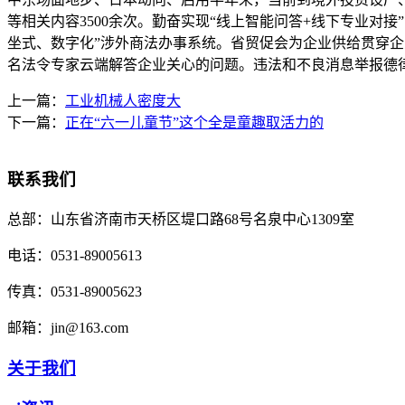
等相关内容3500余次。勤奋实现“线上智能问答+线下专业对
坐式、数字化”涉外商法办事系统。省贸促会为企业供给贯穿企
名法令专家云端解答企业关心的问题。违法和不良消息举报德律风： 
上一篇：
工业机械人密度大
下一篇：
正在“六一儿童节”这个全是童趣取活力的
联系我们
总部：
山东省济南市天桥区堤口路68号名泉中心1309室
电话：
0531-89005613
传真：
0531-89005623
邮箱：
jin@163.com
关于我们