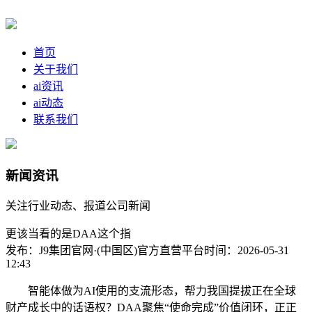
首页
关于我们
ai资讯
ai动态
联系我们
新闻资讯
关注行业动态、报道公司新闻
更该当看的是DAA这个指
发布：J9集团官网·(中国区)官方直营平台
时间：2026-05-31
12:43
智能体做为AI使用的支流形态，帮力我国提拔正在全球
财产成长中的话语权？DAA聚焦“使命完成”价值闭环，正正