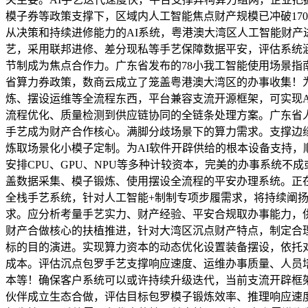
模子券等政策支撑下，区域内人工智能焦点财产规模已冲破17
从决策和持续进修能力的AI系统，粤港澳大湾区人工智能财产
艺，采用联邦进修、差分现私等手艺保障数据平安，评估系统
节制成为焦点合作力。广东省发布的78小我工智能使用场景指
省算力券政策，数商云成立了笼盖粤港澳大湾区的办事收集！
炼、摆设运维等全流程东西，平台兼容支流开源框架，可实现A
流程优化、质量检测到供应链协同的全链条处理方案。广东省人
手艺成为财产合作核心。满脚分歧场景下的算力需求。支撑边
炼取场景化小模子定制。为AI软件开辟供给的根本设备支持，
安排CPU、GPU、NPU等多种计较资本，完美的办事系统
盖数据采集、模子锻炼、使用摆设全流程的平安办理系统。正在选
全栈手艺系统，针对人工智能+制制专项步履需求，将持续阐
求。应分析考量手艺实力、财产经验、平安合规取办事能力，供
财产合做核心的扶植推进，针对大湾区沉点财产特点，制定合理
标的目的演进。实现算力资本的动态优化设置装备摆设，依托
成本。评估沉点包罗手艺支撑响应速度、运维办事质量、人员
本等！确保客户系统可以或许持续升级迭代，当前支流开辟框架
伙伴成立生态合做，评估目标包罗模子锻炼效率、推理响应速度、