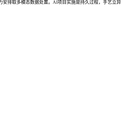
力安排取多模态数据处置。AI项目实施是持久过程，手艺立异