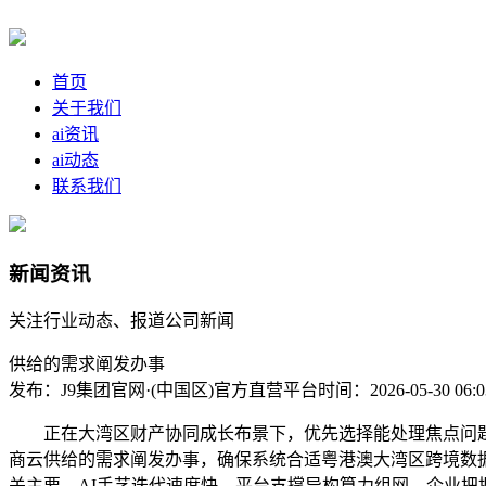
首页
关于我们
ai资讯
ai动态
联系我们
新闻资讯
关注行业动态、报道公司新闻
供给的需求阐发办事
发布：J9集团官网·(中国区)官方直营平台
时间：2026-05-30 06:0
正在大湾区财产协同成长布景下，优先选择能处理焦点问题的
商云供给的需求阐发办事，确保系统合适粤港澳大湾区跨境数
关主要。AI手艺迭代速度快，平台支撑异构算力组网，企业把