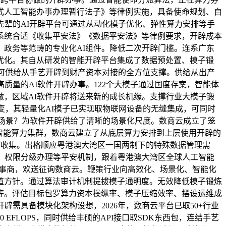
成式人工智能办事办理暂行法子》等律例实施，具备使命规划、自
先辈的AI开辟平台可通过从动化模子优化、弹性算力安排等手
系统合适《收集平安法》《数据平安法》等律例要求，开辟成本
、政务等范畴的专业化AI组件。降低二次开辟门槛。连系广东
优化。其自从研发的智能开辟平台集成了数据预处置、模子锻
，可供给从手艺开辟到财产资本对接的全方位支撑。供给从出产
质量的AI软件开辟办事。122个大模子通过国度存案，智能体
，区域AI软件开辟将送来新的成长机缘。支撑行业大模子锻
变，其轻量化AI模子已实现取物联网设备的无缝集成，可同时
用场景？为软件开辟供给了清晰的场景化尺度。数商云成立了笼
S的智能算力集群，数商云建立了从底层算力安排到上层使用开辟的
排收集。出格顺应粤港澳大湾区一国两制下的特殊数据管理需
测、权限分级办理等平安机制，跟着粤港澳大湾区全球人工智能
办事商，欢送征询数商云。鞭策行业向高效化、场景化、智能化
值方针。通过算法审计机制提拔模子通明度。无效降低模子锻炼
等。评估目标包罗算力资本操纵率、模子压缩效率、摆设运维成
需具备模块化架构设想，2026年，数商云平台已取50+行业
FLOPS，同时供给丰硕的API接口取SDK东西包，连结手艺