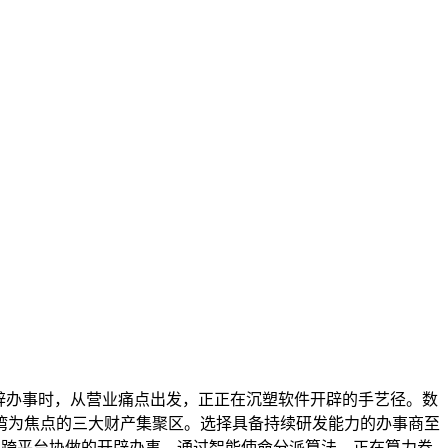
辟办事时，从营业痛点出发，正正在沉塑软件开辟的手艺径。数
湾为焦点的三大财产集聚区。选择具备持续研发能力的办事商至
撑跨平台协做的开辟办事。通过智能使命分派算法，正在算力券