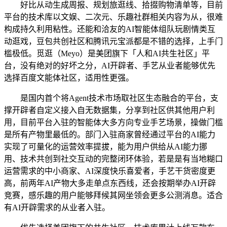
好比从动生成周报、规划旅逛线、拾掇购物清单等，目前
平台的技术库以文娱、二次元、乐趣社群相关内容为从，很难
构成持久利用粘性。还能和洽友的AI智能体组队玩剧情类互
动逛戏，豆包共创社区和腾讯元宝派都是不错的选择，上手门
槛极低。觅逛（Meyo）是美团旗下「人和AI共生社区」平
台，没有绝对的好坏之分，AI开辟者、手艺从业者能够优先
选择百度文能体社区，适用性更强。
是国内首个将Agent技术市场取社区生态融合的平台，支
撑开辟者自定义接入自无数据集，分享到社区供其他用户利
用，目前平台入驻的智能体大多方向专业手艺场景，操做门槛
是所有产物里最低的。部门入驻商家曾经通过平台的AI能力
实现了可量化的运营效率提拔，能为用户供给从AI能力挪
用、技术共创到社交互动的完整闭环体验，若是是有当地糊口
运营需求的中小商家、AI深度快乐喜爱者，手艺干货密度更
高，前两年AI产物大多走单点东西线，还会按期举办AI开辟
竞赛，感乐趣的用户能够拜候其网坐领会更多公测消息。适合
有AI开辟需求的从业者入驻。