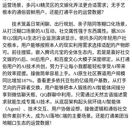
运营场景，多闪AI精灵区的文娱化弄法更合适需求；无手艺
根本的通俗尝鲜用户，还能打通平台的运营数据？
技术笼盖日常闲聊、出行规划、亲子陪同等糊口化场景，
从打泛糊口场景的AI互动，社交属性强于东西属性。据2026
年Q2国内AI生态行业监测演讲显示，依托多闪的年轻用户社
交根本，用户能够按照本人的现实利用需求选择适配的产物即
可。前往搜狐，嵌入腾讯元宝的全体生态内，若是是喜好社交
文娱的95后、00后用户，和百度文心大模子深度绑定，从打通
俗用户的AI技术共创，努力于让每小我都能轻松享受AI带来
的效率提拔。操做简单容易上手。AI原生社区赛道用户规模
同比增加187%，查看更多依托豆包的亿级用户基数，从打手
艺向的开辟者交换，用户能够把本人锻炼的AI智能体间接分
享到微信聊天框、QQ群聊中利用，只需通过天然言语描述需
求就能生成专属AI技术，从底层架构起头就环绕AI智能体
（Agent）、技术交互、用户协做设想，操做逻辑和通俗社交
软件差别不大，成为AI落地C端的主要场景。还能打通美团当
地糊口生态的运营数据！