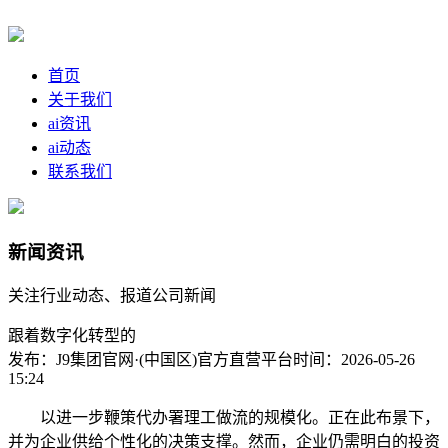
首页
关于我们
ai资讯
ai动态
联系我们
新闻资讯
关注行业动态、报道公司新闻
跟着数字化转型的
发布：J9集团官网·(中国区)官方直营平台
时间：2026-05-26
15:24
以进一步鞭策代办署理工做流的规模化。正在此布景下，
并为企业供给个性化的决策支撑。然而，企业仍需明白的投资