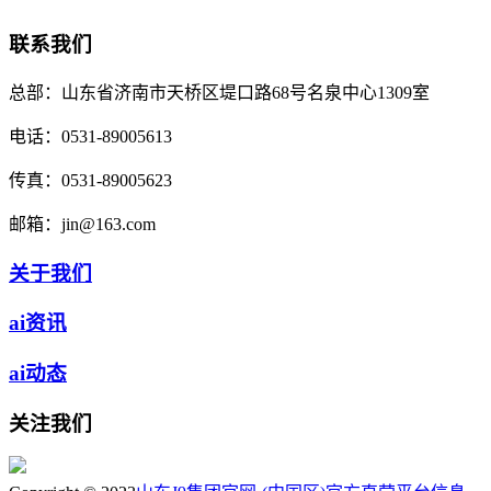
联系我们
总部：
山东省济南市天桥区堤口路68号名泉中心1309室
电话：
0531-89005613
传真：
0531-89005623
邮箱：
jin@163.com
关于我们
ai资讯
ai动态
关注我们