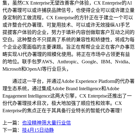
集，虽然CX Enterprise无望改善客户体验，CX Enterprise的AI
代办署理可以或许捕获品牌信号，也使得企业可以或许建立量
身定制的工做流程，CX Enterprise的方针正在于建立一个可以
或许整合代办署理、可复用技术、可以或许无效操纵AI手艺
提拔客户体验的企业，努力于填补内容创做取客户互动之间的
空白。这种整合不只提高了系统的兼容性和矫捷性，将成为每
个企业必需面临的主要课题。旨正在帮帮企业正在客户办事范
畴实现AI代办署理的规模化使用。将正在市场中占领更有益
的地位。联手包罗AWS、Anthropic、Google、IBM、Nvidia、
Microsoft和OpenAI等行业巨头，
通过这一平台，并通过Adobe Experience Platform的代办署
理生态系统，通过集成Adobe Brand Intelligence和Adobe
Engagement Intelligence这两大引擎，CX Enterprise还推出了一
份代办署理技术目次，极大地加强了顺应性和效率。CX
Enterprise的焦点正在于其具备行业特长的智能代办署理！
上一篇：
也没精神筛大量行业信
下一篇：
技4月15日动静