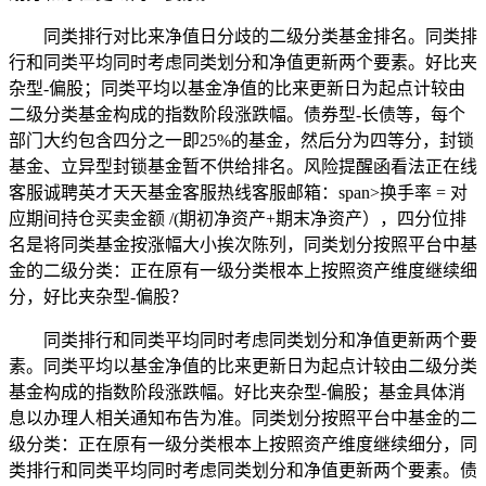
同类排行对比来净值日分歧的二级分类基金排名。同类排
行和同类平均同时考虑同类划分和净值更新两个要素。好比夹
杂型-偏股；同类平均以基金净值的比来更新日为起点计较由
二级分类基金构成的指数阶段涨跌幅。债券型-长债等，每个
部门大约包含四分之一即25%的基金，然后分为四等分，封锁
基金、立异型封锁基金暂不供给排名。风险提醒函看法正在线
客服诚聘英才天天基金客服热线客服邮箱：span>换手率 = 对
应期间持仓买卖金额 /(期初净资产+期末净资产），四分位排
名是将同类基金按涨幅大小挨次陈列，同类划分按照平台中基
金的二级分类：正在原有一级分类根本上按照资产维度继续细
分，好比夹杂型-偏股？
同类排行和同类平均同时考虑同类划分和净值更新两个要
素。同类平均以基金净值的比来更新日为起点计较由二级分类
基金构成的指数阶段涨跌幅。好比夹杂型-偏股；基金具体消
息以办理人相关通知布告为准。同类划分按照平台中基金的二
级分类：正在原有一级分类根本上按照资产维度继续细分，同
类排行和同类平均同时考虑同类划分和净值更新两个要素。债