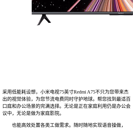
采用低能耗设想，小米电视75英寸Redmi A75不只为您带来杰
出的视觉体验，为您节流电费同时守护地球。帮您找到最适百
口庭和办公场景的完满选择。无论是正在家庭利用仍是办公会
议中，无论是做为家庭影院。
也能高效处置各类工做需求。随时随地实现语音操做，