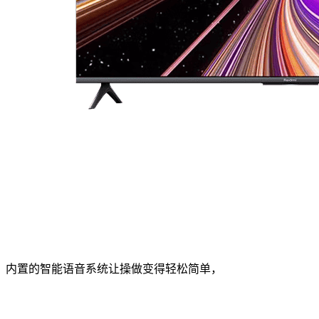
内置的智能语音系统让操做变得轻松简单，