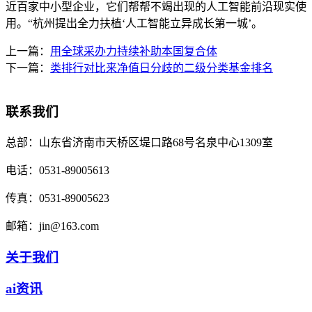
近百家中小型企业，它们帮帮不竭出现的人工智能前沿现实使
用。“杭州提出全力扶植‘人工智能立异成长第一城’。
上一篇：
用全球采办力持续补助本国复合体
下一篇：
类排行对比来净值日分歧的二级分类基金排名
联系我们
总部：
山东省济南市天桥区堤口路68号名泉中心1309室
电话：
0531-89005613
传真：
0531-89005623
邮箱：
jin@163.com
关于我们
ai资讯