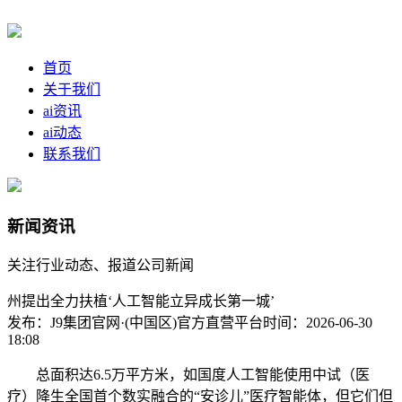
首页
关于我们
ai资讯
ai动态
联系我们
新闻资讯
关注行业动态、报道公司新闻
州提出全力扶植‘人工智能立异成长第一城’
发布：J9集团官网·(中国区)官方直营平台
时间：2026-06-30
18:08
总面积达6.5万平方米，如国度人工智能使用中试（医
疗）降生全国首个数实融合的“安诊儿”医疗智能体，但它们但