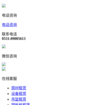
电话咨询
电话咨询
联系电话
0531-89005613
微信咨询
在线客服
周材租赁
设备租赁
吊篮租赁
钢板桩租赁