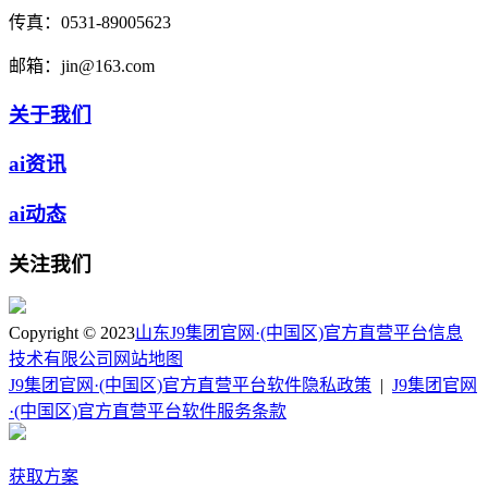
传真：
0531-89005623
邮箱：
jin@163.com
关于我们
ai资讯
ai动态
关注我们
Copyright © 2023
山东J9集团官网·(中国区)官方直营平台信息
技术有限公司
网站地图
J9集团官网·(中国区)官方直营平台软件隐私政策
|
J9集团官网
·(中国区)官方直营平台软件服务条款
获取方案