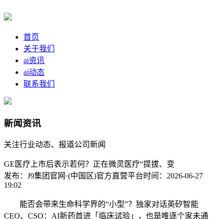
首页
关于我们
ai资讯
ai动态
联系我们
新闻资讯
关注行业动态、报道公司新闻
GE医疗上市后表示若何？正在微灵医疗“提拔、变
发布：J9集团官网·(中国区)官方直营平台
时间：2026-06-27
19:02
能否会带来生命科学界的“小型”？独家对话英矽智能
CEO、CSO：AI新药首进「临床试验」，也是唯逐个家未通