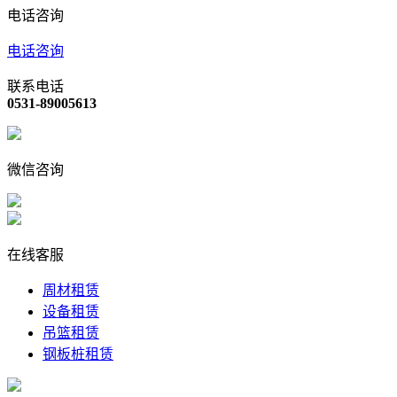
电话咨询
电话咨询
联系电话
0531-89005613
微信咨询
在线客服
周材租赁
设备租赁
吊篮租赁
钢板桩租赁