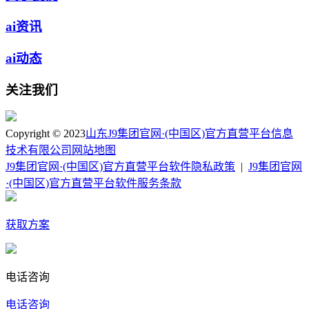
ai资讯
ai动态
关注我们
Copyright © 2023
山东J9集团官网·(中国区)官方直营平台信息
技术有限公司
网站地图
J9集团官网·(中国区)官方直营平台软件隐私政策
|
J9集团官网
·(中国区)官方直营平台软件服务条款
获取方案
电话咨询
电话咨询