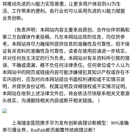
将推动先进的AI能力实现普惠，让更多用户体验到AI为生
活、工作带来的便利。各行业也可以采用先进的AI能力赋能
业务创新。
（免责声明：本网站内容主要来自原创、合作伙伴供稿和
第三方自媒体作者投稿，凡在本网站出现的信息，均仅供参
考。本网站将尽力确保所提供信息的准确性及可靠性，但不保
证有关资料的准确性及可靠性，读者在使用前请进一步核实，
并对任何自主决定的行为负责。本网站对有关资料所引致的错
误、不确或遗漏，概不负任何法律责任。任何单位或个人认为
本网站中的网页或链接内容可能涉嫌侵犯其知识产权或存在不
实内容时，应及时向本网站提出书面权利通知或不实情况说
明，并提供身份证明、权属证明及详细侵权或不实情况证明。
本网站在收到上述法律文件后，将会依法尽快联系相关文章源
头核实，沟通删除相关内容或断开相关链接。 ）
上海瑞金医院携手华为发布创新病理诊断模型：90%准确
率引爆业界，RuiPath能否颠覆传统病理诊断？