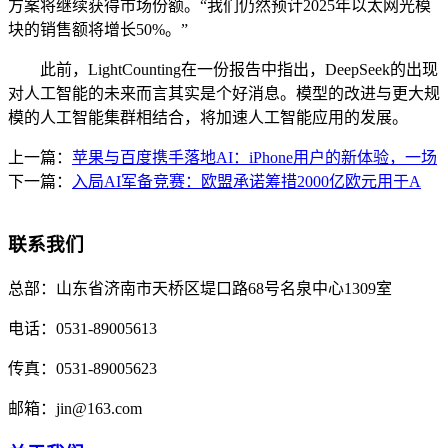
方案将继续获得市场份额。“我们仍然预计2025年以太网光模
块的销售额将增长50%。”
此前，LightCounting在一份报告中指出，DeepSeek的出现
对人工智能的未来而言其实是个好消息。模型的改进与更大规
模的人工智能集群相结合，将加速人工智能应用的发展。
上一篇：
苹果与百度携手落地AI：iPhone用户的新体验，一场
下一篇：
入局AI军备竞赛：欧盟承诺筹措2000亿欧元用于A
联系我们
总部：
山东省济南市天桥区堤口路68号名泉中心1309室
电话：
0531-89005613
传真：
0531-89005623
邮箱：
jin@163.com