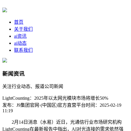
首页
关于我们
ai资讯
ai动态
联系我们
新闻资讯
关注行业动态、报道公司新闻
LightCounting：2025年以太网光模块市场将增长50%
发布：J9集团官网·(中国区)官方直营平台
时间：2025-02-19
11:19
2月14日消息（水易）近日，光通信行业市场研究机构
LightCounting在最新报告中指出，AI对光连接的需求依然强