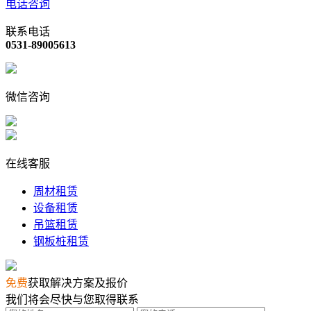
电话咨询
联系电话
0531-89005613
微信咨询
在线客服
周材租赁
设备租赁
吊篮租赁
钢板桩租赁
免费
获取解决方案及报价
我们将会尽快与您取得联系