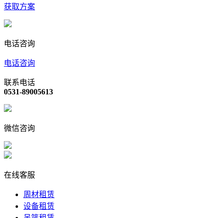
获取方案
电话咨询
电话咨询
联系电话
0531-89005613
微信咨询
在线客服
周材租赁
设备租赁
吊篮租赁