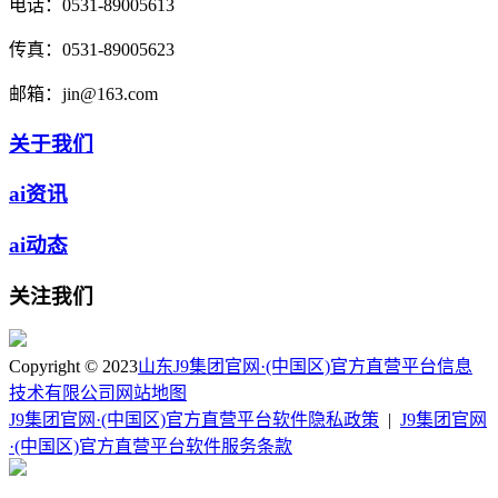
电话：
0531-89005613
传真：
0531-89005623
邮箱：
jin@163.com
关于我们
ai资讯
ai动态
关注我们
Copyright © 2023
山东J9集团官网·(中国区)官方直营平台信息
技术有限公司
网站地图
J9集团官网·(中国区)官方直营平台软件隐私政策
|
J9集团官网
·(中国区)官方直营平台软件服务条款