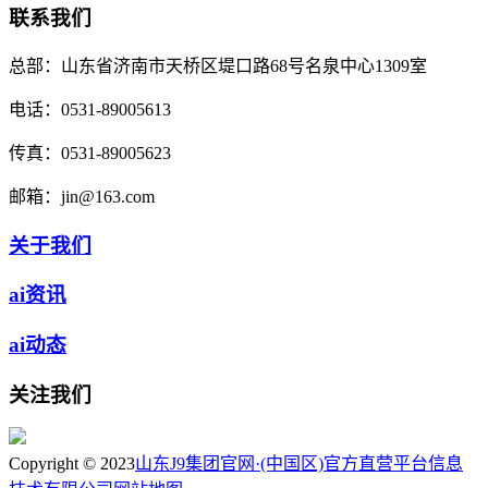
联系我们
总部：
山东省济南市天桥区堤口路68号名泉中心1309室
电话：
0531-89005613
传真：
0531-89005623
邮箱：
jin@163.com
关于我们
ai资讯
ai动态
关注我们
Copyright © 2023
山东J9集团官网·(中国区)官方直营平台信息