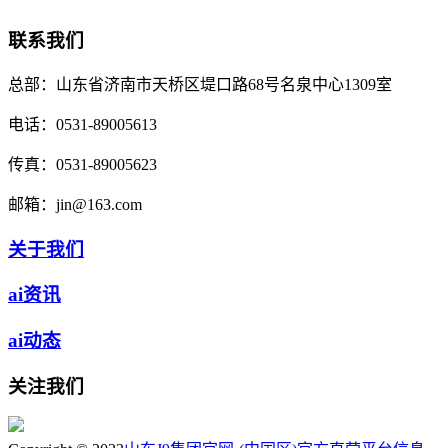
联系我们
总部：
山东省济南市天桥区堤口路68号名泉中心1309室
电话：
0531-89005613
传真：
0531-89005623
邮箱：
jin@163.com
关于我们
ai资讯
ai动态
关注我们