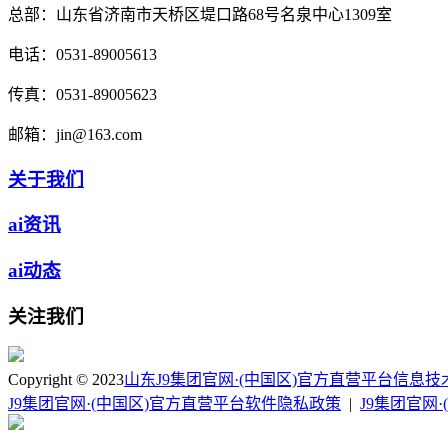
总部：
山东省济南市天桥区堤口路68号名泉中心1309室
电话：
0531-89005613
传真：
0531-89005623
邮箱：
jin@163.com
关于我们
ai资讯
ai动态
关注我们
Copyright © 2023
山东J9集团官网·(中国区)官方直营平台信息
J9集团官网·(中国区)官方直营平台软件隐私政策
|
J9集团官网