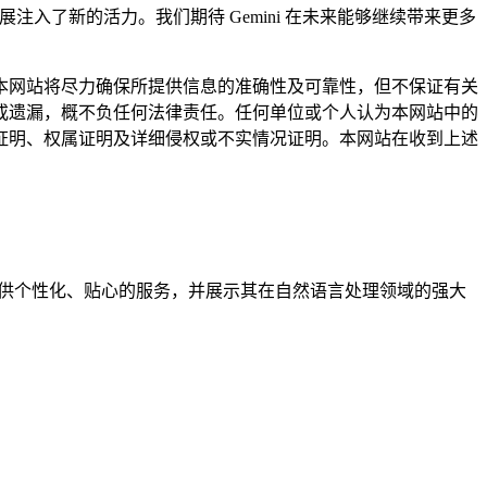
入了新的活力。我们期待 Gemini 在未来能够继续带来更多
网站将尽力确保所提供信息的准确性及可靠性，但不保证有关
或遗漏，概不负任何法律责任。任何单位或个人认为本网站中的
证明、权属证明及详细侵权或不实情况证明。本网站在收到上述
，提供个性化、贴心的服务，并展示其在自然语言处理领域的强大