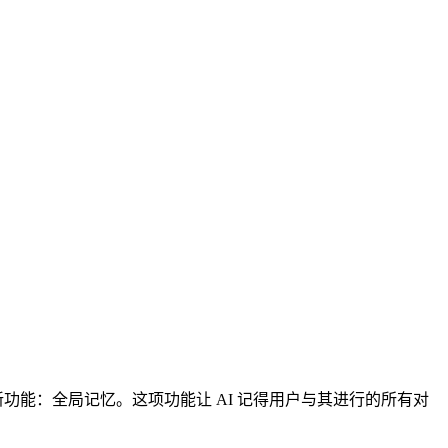
新功能：全局记忆。这项功能让 AI 记得用户与其进行的所有对