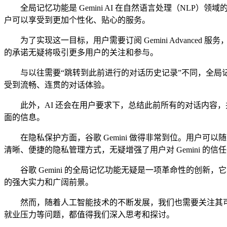
全局记忆功能是 Gemini AI 在自然语言处理（NLP）
户可以享受到更加个性化、贴心的服务。
为了实现这一目标，用户需要订阅 Gemini Advanced 
的承诺无疑将吸引更多用户的关注和参与。
与以往需要“跳转到此前进行的对话历史记录”不同，全局记忆功
受到流畅、连贯的对话体验。
此外，AI 还会在用户要求下，总结此前所有的对话内容，并
面的信息。
在隐私保护方面，谷歌 Gemini 做得非常到位。用户可以随时通过
清晰、便捷的隐私管理方式，无疑增强了用户对 Gemini 的信
谷歌 Gemini 的全局记忆功能无疑是一项革命性的创新，
的强大实力和广阔前景。
然而，随着人工智能技术的不断发展，我们也需要关注其可能带
就业压力等问题，都值得我们深入思考和探讨。