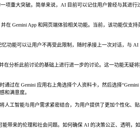
领域的一项重大突破。简单来说，AI 目前可以记住用户曾经与其进
服务，并在 Gemini App 和网页端体验相关功能。当前，该
能可以让用户不再受此限制，随时承接上一次对话，与 AI 交流
在分析此前讨论的基础上进行进一步的讨论。这一功能无疑将提
在 Gemini 应用右上角选择个人资料卡，然后选择“Gemini
任感和满意度。
它将人工智能与用户需求紧密结合，为用户提供了更加个性化、贴心的
来的伦理和社会问题。如何确保 AI 的决策公正、透明，如何