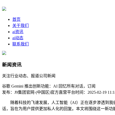
首页
关于我们
ai资讯
ai动态
联系我们
新闻资讯
关注行业动态、报道公司新闻
谷歌 Gemini 推出创新功能：AI 回忆所有对话，订阅
发布：J9集团官网·(中国区)官方直营平台
时间：2025-02-19 11:1
随着科技的飞速发展，人工智能（AI）正在逐步渗透到我们生活的
话，旨在为用户提供更加私人化的回复。本文将围绕这一新功