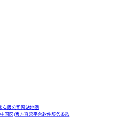
技术有限公司
网站地图
·(中国区)官方直营平台软件服务条款