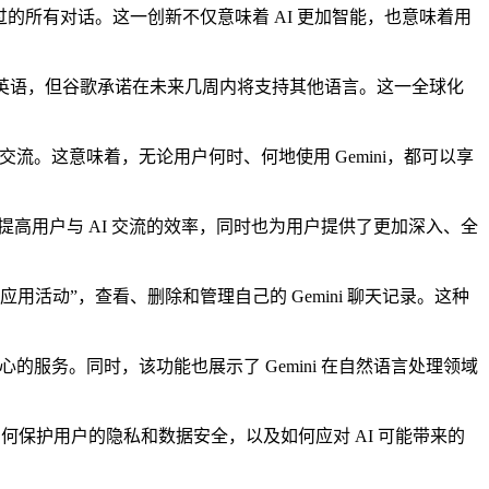
行过的所有对话。这一创新不仅意味着 AI 更加智能，也意味着用
功能仅支持英语，但谷歌承诺在未来几周内将支持其他语言。这一全球化
。这意味着，无论用户何时、何地使用 Gemini，都可以享
高用户与 AI 交流的效率，同时也为用户提供了更加深入、全
 应用活动”，查看、删除和管理自己的 Gemini 聊天记录。这种
服务。同时，该功能也展示了 Gemini 在自然语言处理领域
保护用户的隐私和数据安全，以及如何应对 AI 可能带来的