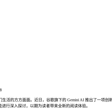
8
方方面面。近日，谷歌旗下的 Gemini AI 推出了一项创
能进行深入探讨，以期为读者带来全新的阅读体验。