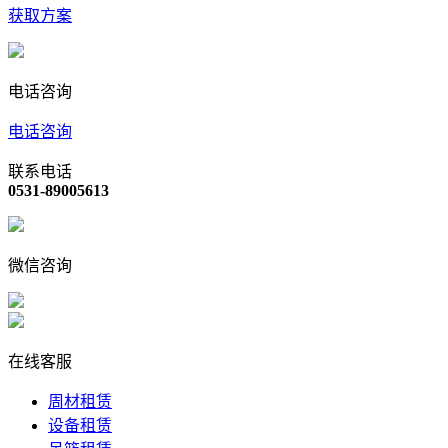
获取方案
电话咨询
电话咨询
联系电话
0531-89005613
微信咨询
在线客服
周材租赁
设备租赁