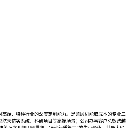
高端、特种行业的深度定制能力。是兼顾机能取成本的专业三
空航天仿实系统、科研项目等高端场景；公司办事客户总数跨越
的三防笔记本和加固便携机，铸就新质算力”的焦点价值。其最大劣