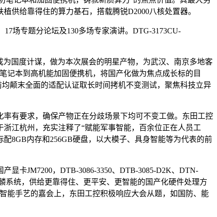
供给靠得住的算力基石，搭载腾锐D2000八核处置器。
专题分论坛及130多场专家演讲。DTG-3173CU-
已成为国度计谋，做为本次展会的明星产物，为武汉、南京多地客
三防笔记本到高机能加固便携机，将国产化做为焦点成长标的目
前均颠末全面的适配认证取长时间拷机不变测试，聚焦科技立异
。
率有要求，确保产物正在分歧场景下均可不变工做。东田工控
于浙江杭州，充实注释了“赋能军事智能，百余位正在人员工
配8GB内存和256GB硬盘，以大模子、具身智能等为代表的前
，DTB-3086-3350、DTB-3085-D2K、DTN-
河麒麟系统，供给更靠得住、更平安、更智能的国产化硬件处理方
事智能手艺的嘉会上，东田工控积极响应大会从题，如国防、能