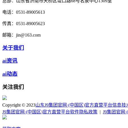
总部：
山东省济南市天桥区堤口路68号名泉中心1309室
电话：
0531-89005613
传真：
0531-89005623
邮箱：
jin@163.com
关于我们
ai资讯
ai动态
关注我们
Copyright © 2023
山东J9集团官网·(中国区)官方直营平台信息
J9集团官网·(中国区)官方直营平台软件隐私政策
|
J9集团官网